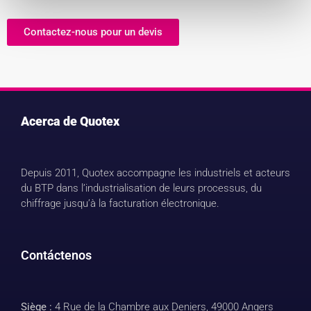
Contactez-nous pour un devis
Acerca de Quotex
Depuis 2011, Quotex accompagne les industriels et acteurs
du BTP dans l’industrialisation de leurs processus, du
chiffrage jusqu’à la facturation électronique.
Contáctenos
Siège :
4 Rue de la Chambre aux Deniers, 49000 Angers