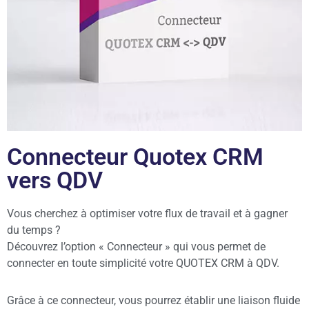
Connecteur Quotex CRM
vers QDV
Vous cherchez à optimiser votre flux de travail et à gagner
du temps ?
Découvrez l’option « Connecteur » qui vous permet de
connecter en toute simplicité votre QUOTEX CRM à QDV.
Grâce à ce connecteur, vous pourrez établir une liaison fluide