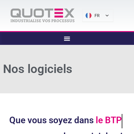
FR
Nos logiciels
Que vous soyez dans
le BT