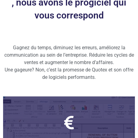
, nous avons le progiciel qui
vous correspond
Gagnez du temps, diminuez les erreurs, améliorez la
communication au sein de l’entreprise. Réduire les cycles de
ventes et augmenter le nombre d’affaires.
Une gageure? Non, c’est la promesse de Quotex et son offre
de logiciels performants.