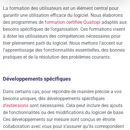
La formation des utilisateurs est un élément central pour
garantir une utilisation efficace du logiciel. Nous élaborons
des programmes de
formation certifiée Qualiopi
adaptés aux
besoins spécifiques de l’organisation. Ces formations visent
à doter les utilisateurs des compétences nécessaires pour
tirer pleinement parti du logiciel. Nous mettons l’accent sur
l’apprentissage des fonctionnalités essentielles, des bonnes
pratiques et de la résolution des problèmes courants.
Développements spécifiques
Dans certains cas, pour répondre de manière précise a vos
besoins uniques, des développements spécifiques
d’extensions
sont nécessaires. Cela peut inclure des ajouts
de fonctionnalités ou des modifications du logiciel de base.
Ces développements sur mesure sont conçus en étroite
collaboration avec vous pour s’assurer qu’ils correspondent