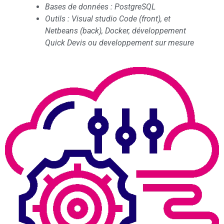
Bases de données : PostgreSQL
Outils : Visual studio Code (front), et
Netbeans (back), Docker, développement
Quick Devis ou developpement sur mesure