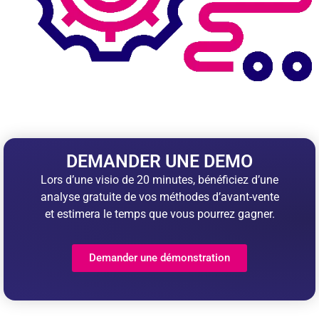
DEMANDER UNE DEMO
Lors d’une visio de 20 minutes, bénéficiez d’une
analyse gratuite de vos méthodes d’avant-vente
et estimera le temps que vous pourrez gagner.
Demander une démonstration