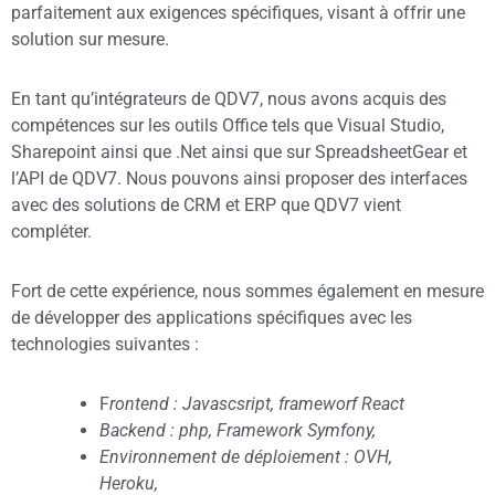
parfaitement aux exigences spécifiques, visant à offrir une
solution sur mesure.
En tant qu’intégrateurs de QDV7, nous avons acquis des
compétences sur les outils Office tels que Visual Studio,
Sharepoint ainsi que .Net ainsi que sur SpreadsheetGear et
l’API de QDV7. Nous pouvons ainsi proposer des interfaces
avec des solutions de CRM et ERP que QDV7 vient
compléter.
Fort de cette expérience, nous sommes également en mesure
de développer des applications spécifiques avec les
technologies suivantes :
F
rontend : Javascsript, frameworf React
Backend : php, Framework Symfony,
Environnement de déploiement : OVH,
Heroku,