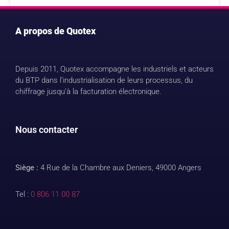
A propos de Quotex
Depuis 2011, Quotex accompagne les industriels et acteurs
du BTP dans l’industrialisation de leurs processus, du
chiffrage jusqu’à la facturation électronique.
Nous contacter
Siège :
4 Rue de la Chambre aux Deniers, 49000 Angers
Tel :
0 806 11 00 87