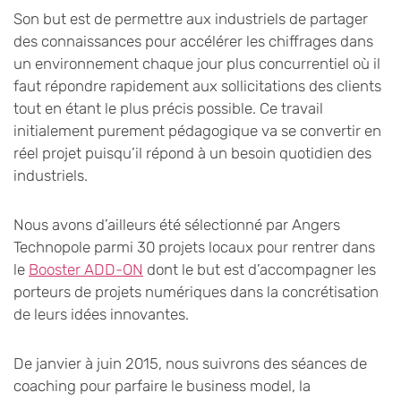
Son but est de permettre aux industriels de partager
des connaissances pour accélérer les chiffrages dans
un environnement chaque jour plus concurrentiel où il
faut répondre rapidement aux sollicitations des clients
tout en étant le plus précis possible. Ce travail
initialement purement pédagogique va se convertir en
réel projet puisqu’il répond à un besoin quotidien des
industriels.
Nous avons d’ailleurs été sélectionné par Angers
Technopole parmi 30 projets locaux pour rentrer dans
le
Booster ADD-ON
dont le but est d’accompagner les
porteurs de projets numériques dans la concrétisation
de leurs idées innovantes.
De janvier à juin 2015, nous suivrons des séances de
coaching pour parfaire le business model, la