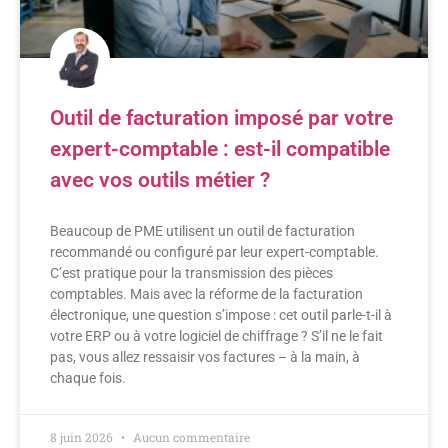
Outil de facturation imposé par votre
expert-comptable : est-il compatible
avec vos outils métier ?
Beaucoup de PME utilisent un outil de facturation
recommandé ou configuré par leur expert-comptable.
C’est pratique pour la transmission des pièces
comptables. Mais avec la réforme de la facturation
électronique, une question s’impose : cet outil parle-t-il à
votre ERP ou à votre logiciel de chiffrage ? S’il ne le fait
pas, vous allez ressaisir vos factures – à la main, à
chaque fois.
8 juin 2026
Aucun commentaire