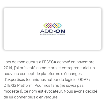
Lors de mon cursus à l’ESSCA achevé en novembre
2014, j’ai présenté comme projet entrepreneurial un
nouveau concept de plateforme d’échanges
d’expertises techniques autour du logiciel QDV7 :
OTEXIS Platform. Pour nos fans (ne soyez pas
modeste !), ce nom est évocateur. Nous avons décidé
de lui donner plus d’envergure.