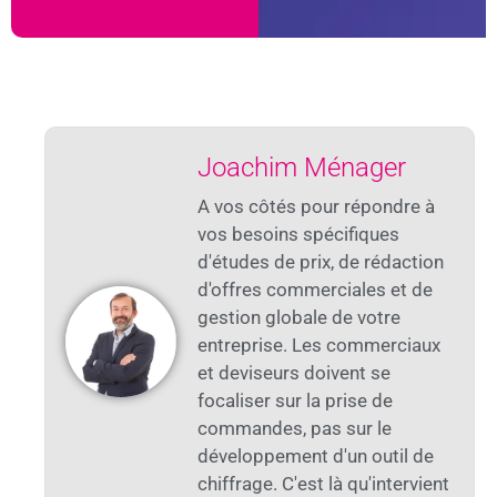
Joachim Ménager
A vos côtés pour répondre à
vos besoins spécifiques
d'études de prix, de rédaction
d'offres commerciales et de
gestion globale de votre
entreprise. Les commerciaux
et deviseurs doivent se
focaliser sur la prise de
commandes, pas sur le
développement d'un outil de
chiffrage. C'est là qu'intervient