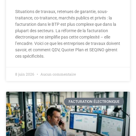
Situations de travaux, retenues de garantie, sous-
traitance, co-traitance, marchés publics et privés : la
facturation dans le BTP est plus complexe que dans la
plupart des secteurs. La réforme de la facturation
électronique ne simplifie pas cette complexité – elle
l’encadre. Voici ce que les entreprises de travaux doivent
savoir, et comment QDV, Quoter Plan et SEQINO gèrent
ces spécificités.
8 juin 2026
Aucun commentaire
FACTURATION ÉLECTRONIQUE