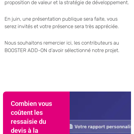
proposition de valeur et la stratégie de développement.
En juin, une présentation publique sera faite, vous
serez invités et votre présence sera très appréciée.
Nous souhaitons remercier ici, les contributeurs au
BOOSTER ADD-ON d’avoir sélectionné notre projet.
Combien vous
coûtent les
ressaisie du
devis à la