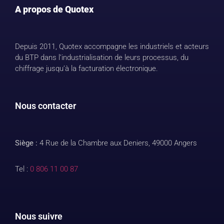
A propos de Quotex
Depuis 2011, Quotex accompagne les industriels et acteurs
du BTP dans l’industrialisation de leurs processus, du
chiffrage jusqu’à la facturation électronique.
Nous contacter
Siège :
4 Rue de la Chambre aux Deniers, 49000 Angers
Tel :
0 806 11 00 87
Nous suivre