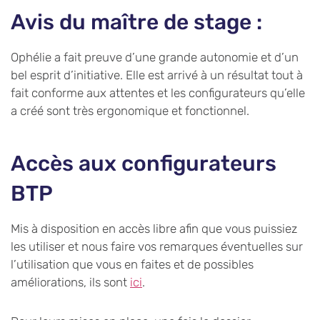
Avis du maître de stage :
Ophélie a fait preuve d’une grande autonomie et d’un
bel esprit d’initiative. Elle est arrivé à un résultat tout à
fait conforme aux attentes et les configurateurs qu’elle
a créé sont très ergonomique et fonctionnel.
Accès aux configurateurs
BTP
Mis à disposition en accès libre afin que vous puissiez
les utiliser et nous faire vos remarques éventuelles sur
l’utilisation que vous en faites et de possibles
améliorations, ils sont
ici
.