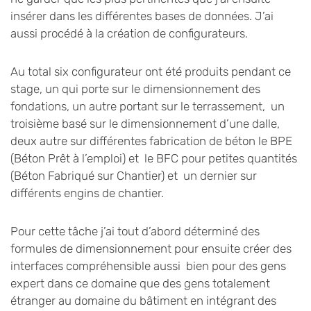
insérer dans les différentes bases de données. J’ai
aussi procédé à la création de configurateurs.
Au total six configurateur ont été produits pendant ce
stage, un qui porte sur le dimensionnement des
fondations, un autre portant sur le terrassement, un
troisième basé sur le dimensionnement d’une dalle,
deux autre sur différentes fabrication de béton le BPE
(Béton Prêt à l’emploi) et le BFC pour petites quantités
(Béton Fabriqué sur Chantier) et un dernier sur
différents engins de chantier.
Pour cette tâche j’ai tout d’abord déterminé des
formules de dimensionnement pour ensuite créer des
interfaces compréhensible aussi bien pour des gens
expert dans ce domaine que des gens totalement
étranger au domaine du bâtiment en intégrant des