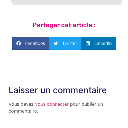
Partager cet article :
Facebook
Twitter
LinkedIn
Laisser un commentaire
Vous devez
vous connecter
pour publier un
commentaire.