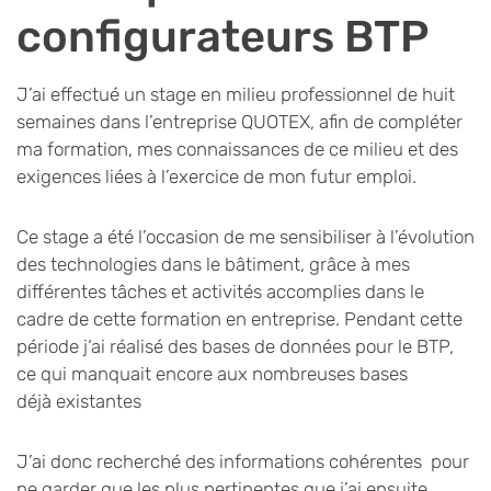
configurateurs BTP
J’ai effectué un stage en milieu professionnel de huit
semaines dans l’entreprise QUOTEX, afin de compléter
ma formation, mes connaissances de ce milieu et des
exigences liées à l’exercice de mon futur emploi.
Ce stage a été l’occasion de me sensibiliser à l’évolution
des technologies dans le bâtiment, grâce à mes
différentes tâches et activités accomplies dans le
cadre de cette formation en entreprise. Pendant cette
période j‘ai réalisé des bases de données pour le BTP,
ce qui manquait encore aux nombreuses bases
déjà existantes
J’ai donc recherché des informations cohérentes pour
ne garder que les plus pertinentes que j’ai ensuite