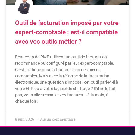
Outil de facturation imposé par votre
expert-comptable : est-il compatible
avec vos outils métier ?
Beaucoup de PME utilisent un outil de facturation
recommandé ou configuré par leur expert-comptable.
C’est pratique pour la transmission des pièces
comptables. Mais avec la réforme de la facturation
électronique, une question s’impose : cet outil parle-t-il à
votre ERP ou à votre logiciel de chiffrage ? S’il ne le fait
pas, vous allez ressaisir vos factures – à la main, à
chaque fois.
8 juin 2026
Aucun commentaire