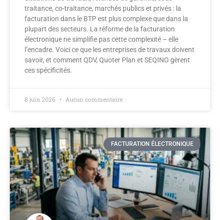
traitance, co-traitance, marchés publics et privés : la
facturation dans le BTP est plus complexe que dans la
plupart des secteurs. La réforme de la facturation
électronique ne simplifie pas cette complexité – elle
l’encadre. Voici ce que les entreprises de travaux doivent
savoir, et comment QDV, Quoter Plan et SEQINO gèrent
ces spécificités.
8 juin 2026
Aucun commentaire
FACTURATION ÉLECTRONIQUE