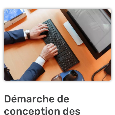
Démarche de
conception des