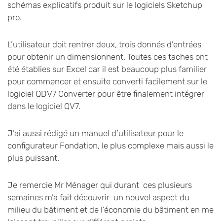
schémas explicatifs produit sur le logiciels Sketchup
pro.
L’utilisateur doit rentrer deux, trois donnés d’entrées
pour obtenir un dimensionnent. Toutes ces taches ont
été établies sur Excel car il est beaucoup plus familier
pour commencer et ensuite converti facilement sur le
logiciel QDV7 Converter pour être finalement intégrer
dans le logiciel QV7.
J’ai aussi rédigé un manuel d’utilisateur pour le
configurateur Fondation, le plus complexe mais aussi le
plus puissant.
Je remercie Mr Ménager qui durant ces plusieurs
semaines m’a fait découvrir un nouvel aspect du
milieu du bâtiment et de l’économie du bâtiment en me