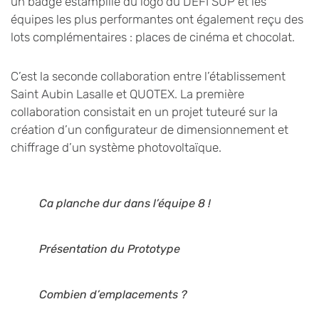
un badge estampillé du logo du DÉFI SUP et les
équipes les plus performantes ont également reçu des
lots complémentaires : places de cinéma et chocolat.
C’est la seconde collaboration entre l’établissement
Saint Aubin Lasalle et QUOTEX. La première
collaboration consistait en un projet tuteuré sur la
création d’un configurateur de dimensionnement et
chiffrage d’un système photovoltaïque.
Ca planche dur dans l’équipe 8 !
Présentation du Prototype
Combien d’emplacements ?