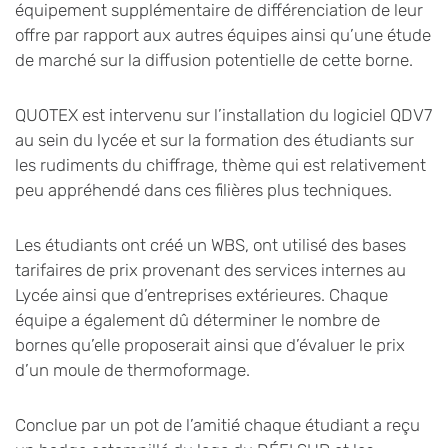
équipement supplémentaire de différenciation de leur
offre par rapport aux autres équipes ainsi qu’une étude
de marché sur la diffusion potentielle de cette borne.
QUOTEX est intervenu sur l’installation du logiciel QDV7
au sein du lycée et sur la formation des étudiants sur
les rudiments du chiffrage, thème qui est relativement
peu appréhendé dans ces filières plus techniques.
Les étudiants ont créé un WBS, ont utilisé des bases
tarifaires de prix provenant des services internes au
Lycée ainsi que d’entreprises extérieures. Chaque
équipe a également dû déterminer le nombre de
bornes qu’elle proposerait ainsi que d’évaluer le prix
d’un moule de thermoformage.
Conclue par un pot de l’amitié chaque étudiant a reçu