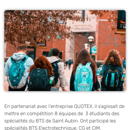
En partenariat avec l’entreprise QUOTEX, il s’agissait de
mettre en compétition 8 équipes de 3 étudiants des
spécialités du BTS de Saint Aubin. Ont participé les
spécialités BTS Electrotechnique, CG et CIM.