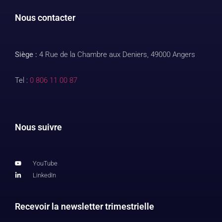
Nous contacter
Siège :
4 Rue de la Chambre aux Deniers, 49000 Angers
Tel :
0 806 11 00 87
Nous suivre
YouTube
LinkedIn
Recevoir la newsletter trimestrielle