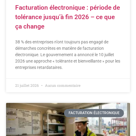
Facturation électronique : période de
tolérance jusqu’à fin 2026 – ce que
ça change
38 % des entreprises n’ont toujours pas engagé de
démarches concrètes en matière de facturation
électronique. Le gouvernement a annoncé le 10 juillet
2026 une approche « tolérante et bienveillante » pour les
entreprises retardataires.
21 juillet 2026
Aucun commentaire
FACTURATION ÉLECTRONIQUE