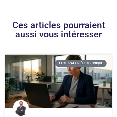
Ces articles pourraient
aussi vous intéresser
FACTURATION ÉLECTRONIQUE