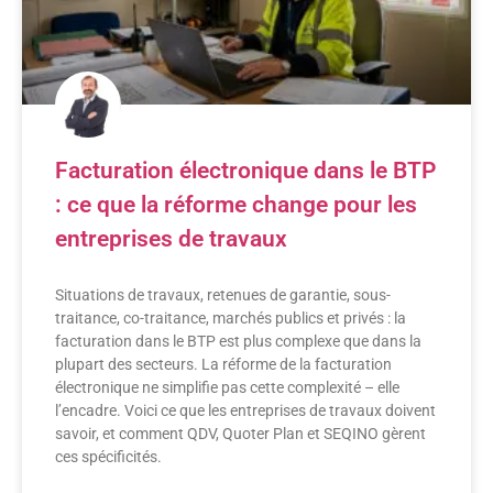
Facturation électronique dans le BTP
: ce que la réforme change pour les
entreprises de travaux
Situations de travaux, retenues de garantie, sous-
traitance, co-traitance, marchés publics et privés : la
facturation dans le BTP est plus complexe que dans la
plupart des secteurs. La réforme de la facturation
électronique ne simplifie pas cette complexité – elle
l’encadre. Voici ce que les entreprises de travaux doivent
savoir, et comment QDV, Quoter Plan et SEQINO gèrent
ces spécificités.