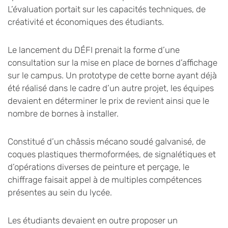
L’évaluation portait sur les capacités techniques, de
créativité et économiques des étudiants.
Le lancement du DÉFI prenait la forme d’une
consultation sur la mise en place de bornes d’affichage
sur le campus. Un prototype de cette borne ayant déjà
été réalisé dans le cadre d’un autre projet, les équipes
devaient en déterminer le prix de revient ainsi que le
nombre de bornes à installer.
Constitué d’un châssis mécano soudé galvanisé, de
coques plastiques thermoformées, de signalétiques et
d’opérations diverses de peinture et perçage, le
chiffrage faisait appel à de multiples compétences
présentes au sein du lycée.
Les étudiants devaient en outre proposer un