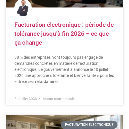
Facturation électronique : période de
tolérance jusqu’à fin 2026 – ce que
ça change
38 % des entreprises n’ont toujours pas engagé de
démarches concrètes en matière de facturation
électronique. Le gouvernement a annoncé le 10 juillet
2026 une approche « tolérante et bienveillante » pour les
entreprises retardataires.
21 juillet 2026
Aucun commentaire
FACTURATION ÉLECTRONIQUE