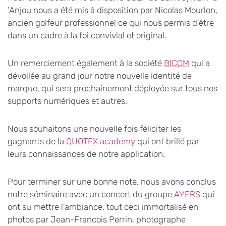
’Anjou nous a été mis à disposition par Nicolas Mourlon,
ancien golfeur professionnel ce qui nous permis d’être
dans un cadre à la foi convivial et original.
Un remerciement également à la société
BICOM
qui a
dévoilée au grand jour notre nouvelle identité de
marque, qui sera prochainement déployée sur tous nos
supports numériques et autres.
Nous souhaitons une nouvelle fois féliciter les
gagnants de la
QUOTEX academy
qui ont brillé par
leurs connaissances de notre application.
Pour terminer sur une bonne note, nous avons conclus
notre séminaire avec un concert du groupe
AYERS
qui
ont su mettre l’ambiance, tout ceci immortalisé en
photos par Jean-Francois Perrin, photographe