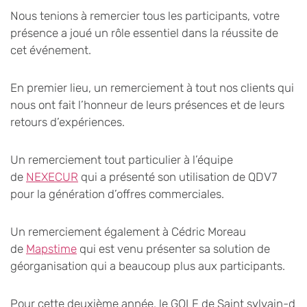
Nous tenions à remercier tous les participants, votre
présence a joué un rôle essentiel dans la réussite de
cet événement.
En premier lieu, un remerciement à tout nos clients qui
nous ont fait l’honneur de leurs présences et de leurs
retours d’expériences.
Un remerciement tout particulier à l’équipe
de
NEXECUR
qui a présenté son utilisation de QDV7
pour la génération d’offres commerciales.
Un remerciement également à Cédric Moreau
de
Mapstime
qui est venu présenter sa solution de
géorganisation qui a beaucoup plus aux participants.
Pour cette deuxième année, le GOLF de Saint sylvain-d