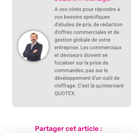
A vos côtés pour répondre à
vos besoins spécifiques
d'études de prix, de rédaction
d'offres commerciales et de
gestion globale de votre
entreprise. Les commerciaux
et deviseurs doivent se
focaliser sur la prise de
commandes, pas sur le
développement d'un outil de
chiffrage. C'est là qu'intervient
QUOTEX.
Partager cet article :