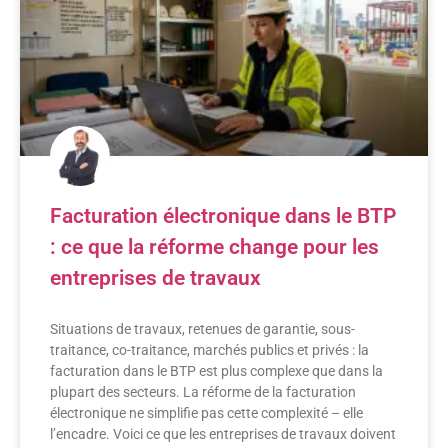
Facturation électronique dans le BTP
: ce que la réforme change pour les
entreprises de travaux
Situations de travaux, retenues de garantie, sous-
traitance, co-traitance, marchés publics et privés : la
facturation dans le BTP est plus complexe que dans la
plupart des secteurs. La réforme de la facturation
électronique ne simplifie pas cette complexité – elle
l’encadre. Voici ce que les entreprises de travaux doivent