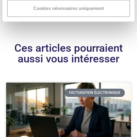
Cookies nécessaires uniquement
Ces articles pourraient
aussi vous intéresser
FACTURATION ÉLECTRONIQUE