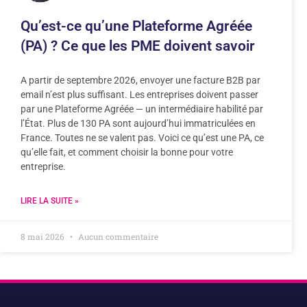
Qu’est-ce qu’une Plateforme Agréée
(PA) ? Ce que les PME doivent savoir
A partir de septembre 2026, envoyer une facture B2B par
email n’est plus suffisant. Les entreprises doivent passer
par une Plateforme Agréée — un intermédiaire habilité par
l’État. Plus de 130 PA sont aujourd’hui immatriculées en
France. Toutes ne se valent pas. Voici ce qu’est une PA, ce
qu’elle fait, et comment choisir la bonne pour votre
entreprise.
LIRE LA SUITE »
8 mai 2026
Aucun commentaire