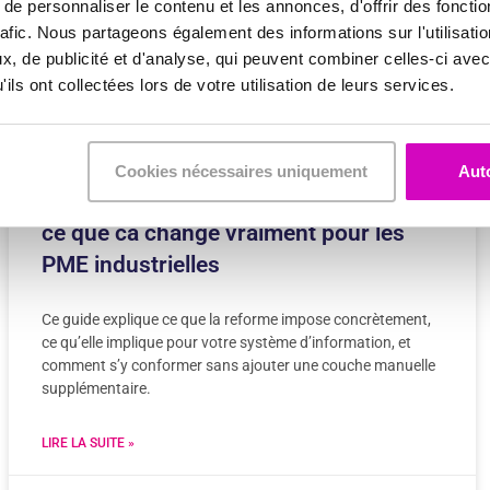
e personnaliser le contenu et les annonces, d'offrir des fonctio
rafic. Nous partageons également des informations sur l'utilisati
, de publicité et d'analyse, qui peuvent combiner celles-ci avec
ils ont collectées lors de votre utilisation de leurs services.
Cookies nécessaires uniquement
Auto
Facturation électronique obligatoire :
ce que ca change vraiment pour les
PME industrielles
Ce guide explique ce que la reforme impose concrètement,
ce qu’elle implique pour votre système d’information, et
comment s’y conformer sans ajouter une couche manuelle
supplémentaire.
LIRE LA SUITE »