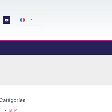
FR
Catégories
BTP