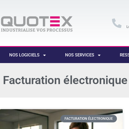
L
NOS LOGICIELS
NOS SERVICES
RES
Facturation électronique
FACTURATION ÉLECTRONIQUE