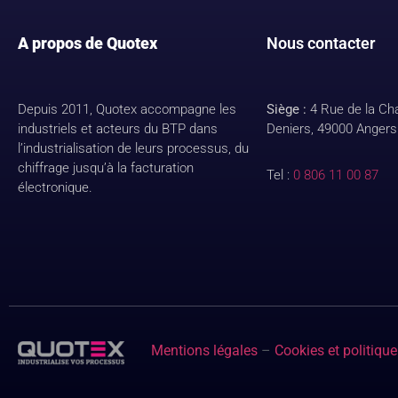
A propos de Quotex
Nous contacter
Depuis 2011, Quotex accompagne les
Siège :
4 Rue de la C
industriels et acteurs du BTP dans
Deniers, 49000 Angers
l’industrialisation de leurs processus, du
chiffrage jusqu’à la facturation
Tel :
0 806 11 00 87
électronique.
Mentions légales
–
Cookies et politique