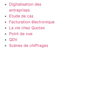
Digitalisation des
entreprises
Etude de cas
Facturation électronique
La vie chez Quotex
Point de vue
QDV
Scènes de chiffrages