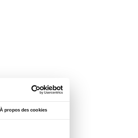
À propos des cookies