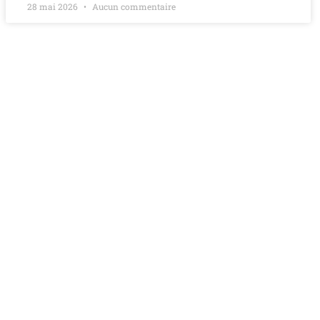
28 mai 2026
Aucun commentaire