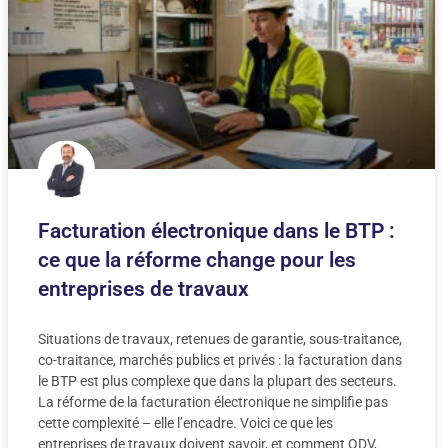
Facturation électronique dans le BTP :
ce que la réforme change pour les
entreprises de travaux
Situations de travaux, retenues de garantie, sous-traitance,
co-traitance, marchés publics et privés : la facturation dans
le BTP est plus complexe que dans la plupart des secteurs.
La réforme de la facturation électronique ne simplifie pas
cette complexité – elle l’encadre. Voici ce que les
entreprises de travaux doivent savoir, et comment QDV,