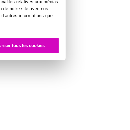
nnalités relatives aux médias
on de notre site avec nos
 d'autres informations que
riser tous les cookies