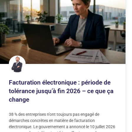
Facturation électronique : période de
tolérance jusqu’à fin 2026 – ce que ça
change
38 % des entreprises n’ont toujours pas engagé de
démarches concrètes en matière de facturation
électronique. Le gouvernement a annoncé le 10 juillet 2026