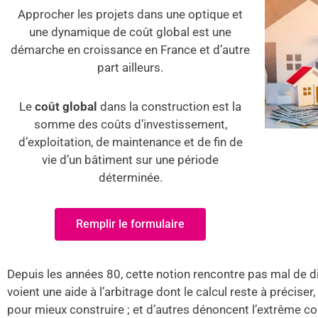
Approcher les projets dans une optique et
une dynamique de coût global est une
démarche en croissance en France et d’autre
part ailleurs.
Le
coût global
dans la construction est la
somme des coûts d’investissement,
d’exploitation, de maintenance et de fin de
vie d’un bâtiment sur une période
déterminée.
Remplir le formulaire
Depuis les années 80, cette notion rencontre pas mal de di
voient une aide à l’arbitrage dont le calcul reste à précise
pour mieux construire ; et d’autres dénoncent l’extrême compl