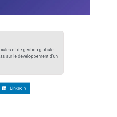
iales et de gestion globale
pas sur le développement d'un
LinkedIn