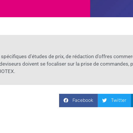
spécifiques d'études de prix, de rédaction d'offres commerc
deviseurs doivent se focaliser sur la prise de commandes, 
 QUOTEX.
Facebook
Twitter