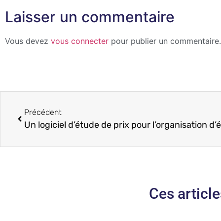
Laisser un commentaire
Vous devez
vous connecter
pour publier un commentaire.
Précédent
Ces article