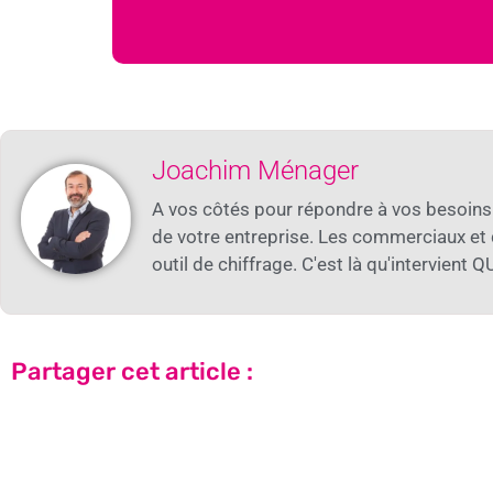
Joachim Ménager
A vos côtés pour répondre à vos besoins 
de votre entreprise. Les commerciaux et 
outil de chiffrage. C'est là qu'intervient
Partager cet article :