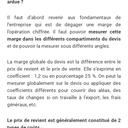
ardue ?
Il faut d’abord revenir aux fondamentaux de
l’entreprise qui est de dégager une marge de
l’opération chiffrée. Il faut pouvoir
mesurer cette
marge dans les différents compartiments du devis
et de pouvoir la mesurer sous différents angles.
La marge globale du devis est la différence entre le
prix de revient et le prix de vente. Elle s’exprime en
coefficient : 1,2 ou en pourcentage 25 %. On peut la
mesurer globalement sur le devis ou appliquer des
coefficients différents pour couvrir des aléas, des
taux de changes si on travaille à l’export, les frais
généraux, etc.
Le prix de revient est généralement constitué de 2
types de coûts
: