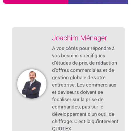
Joachim Ménager
A vos côtés pour répondre à
vos besoins spécifiques
d'études de prix, de rédaction
d'offres commerciales et de
gestion globale de votre
entreprise. Les commerciaux
et deviseurs doivent se
focaliser sur la prise de
commandes, pas sur le
développement d'un outil de
chiffrage. C'est là qu'intervient
QUOTEX.