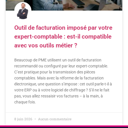
Outil de facturation imposé par votre
expert-comptable : est-il compatible
avec vos outils métier ?
Beaucoup de PME utilisent un outil de facturation
recommandé ou configuré par leur expert-comptable.
C’est pratique pour la transmission des pièces
comptables. Mais avec la réforme de la facturation
électronique, une question s’impose : cet outil parle-t-il à
votre ERP ou à votre logiciel de chiffrage ? S’il ne le fait
pas, vous allez ressaisir vos factures – à la main, à
chaque fois.
8 juin 2026
Aucun commentaire