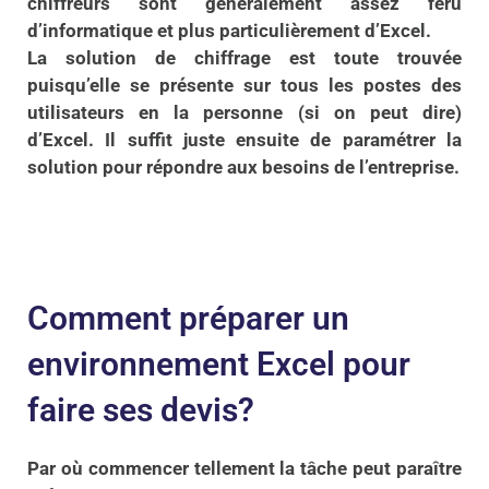
chiffreurs sont généralement assez féru
d’informatique et plus particulièrement d’Excel.
La solution de chiffrage est toute trouvée
puisqu’elle se présente sur tous les postes des
utilisateurs en la personne (si on peut dire)
d’Excel. Il suffit juste ensuite de paramétrer la
solution pour répondre aux besoins de l’entreprise.
Comment préparer un
environnement Excel pour
faire ses devis?
Par où commencer tellement la tâche peut paraître