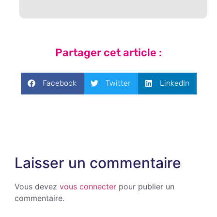
Partager cet article :
Facebook
Twitter
LinkedIn
Laisser un commentaire
Vous devez
vous connecter
pour publier un
commentaire.