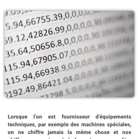
Lorsque l’on est fournisseur d’équipements
techniques, par exemple des machines spéciales,
on ne chiffre jamais la même chose et nos