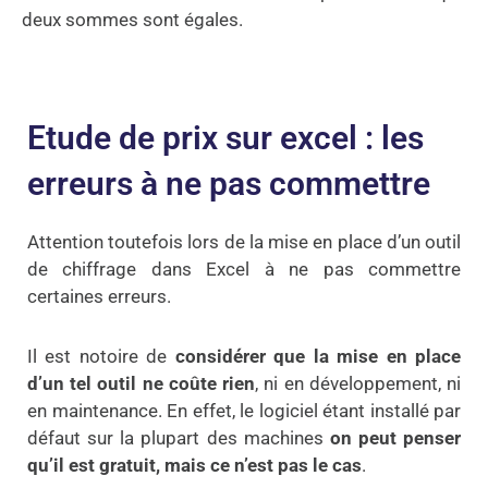
deux sommes sont égales.
Etude de prix sur excel : les
erreurs à ne pas commettre
Attention toutefois lors de la mise en place d’un outil
de chiffrage dans Excel à ne pas commettre
certaines erreurs.
Il est notoire de
considérer que la mise en place
d’un tel outil ne coûte rien
, ni en développement, ni
en maintenance. En effet, le logiciel étant installé par
défaut sur la plupart des machines
on peut penser
qu’il est gratuit, mais ce n’est pas le cas
.