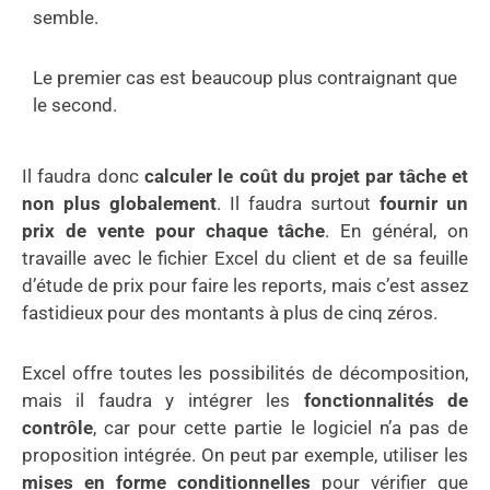
semble.
Le premier cas est beaucoup plus contraignant que
le second.
Il faudra donc
calculer le coût du projet par tâche et
non plus globalement
. Il faudra surtout
fournir un
prix de vente pour chaque tâche
. En général, on
travaille avec le fichier Excel du client et de sa feuille
d’étude de prix pour faire les reports, mais c’est assez
fastidieux pour des montants à plus de cinq zéros.
Excel offre toutes les possibilités de décomposition,
mais il faudra y intégrer les
fonctionnalités de
contrôle
, car pour cette partie le logiciel n’a pas de
proposition intégrée. On peut par exemple, utiliser les
mises en forme conditionnelles
pour vérifier que