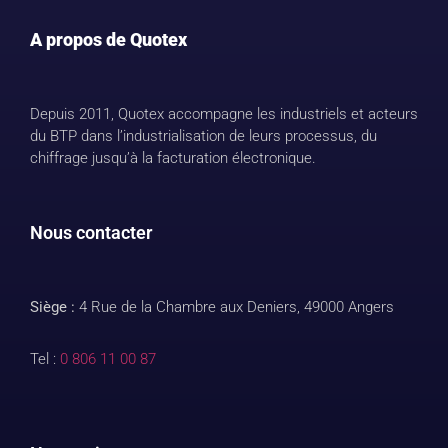
A propos de Quotex
Depuis 2011, Quotex accompagne les industriels et acteurs
du BTP dans l’industrialisation de leurs processus, du
chiffrage jusqu’à la facturation électronique.
Nous contacter
Siège :
4 Rue de la Chambre aux Deniers, 49000 Angers
Tel :
0 806 11 00 87