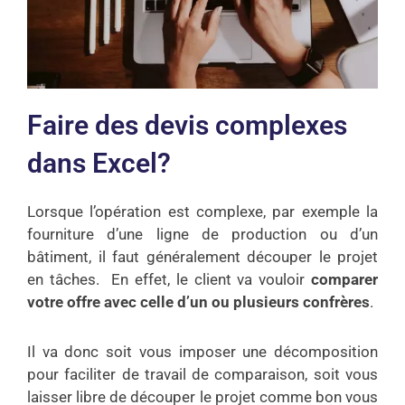
Faire des devis complexes
dans Excel?
Lorsque l’opération est complexe, par exemple la
fourniture d’une ligne de production ou d’un
bâtiment, il faut généralement découper le projet
en tâches. En effet, le client va vouloir
comparer
votre offre avec celle d’un ou plusieurs confrères
.
Il va donc soit vous imposer une décomposition
pour faciliter de travail de comparaison, soit vous
laisser libre de découper le projet comme bon vous