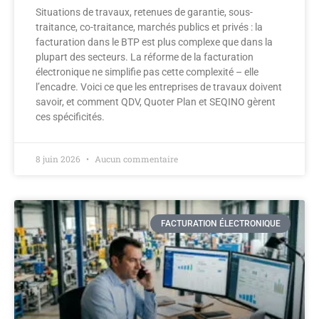
Situations de travaux, retenues de garantie, sous-
traitance, co-traitance, marchés publics et privés : la
facturation dans le BTP est plus complexe que dans la
plupart des secteurs. La réforme de la facturation
électronique ne simplifie pas cette complexité – elle
l’encadre. Voici ce que les entreprises de travaux doivent
savoir, et comment QDV, Quoter Plan et SEQINO gèrent
ces spécificités.
8 juin 2026
Aucun commentaire
FACTURATION ÉLECTRONIQUE