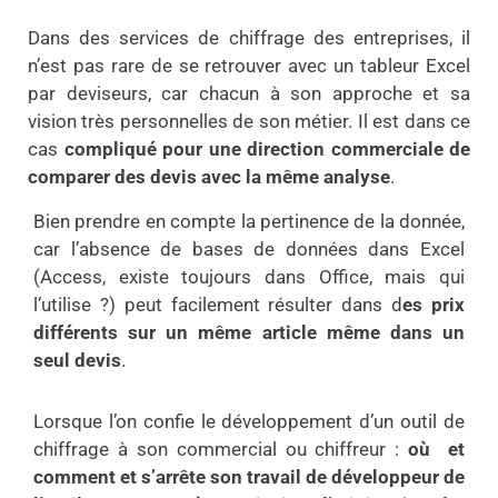
Dans des services de chiffrage des entreprises, il
n’est pas rare de se retrouver avec un tableur Excel
par deviseurs, car chacun à son approche et sa
vision très personnelles de son métier. Il est dans ce
cas
compliqué pour une direction commerciale de
comparer des devis avec la même analyse
.
Bien prendre en compte la pertinence de la donnée,
car l’absence de bases de données dans Excel
(Access, existe toujours dans Office, mais qui
l’utilise ?) peut facilement résulter dans d
es prix
différents sur un même article même dans un
seul devis
.
Lorsque l’on confie le développement d’un outil de
chiffrage à son commercial ou chiffreur :
où et
comment et s’arrête son travail de développeur de