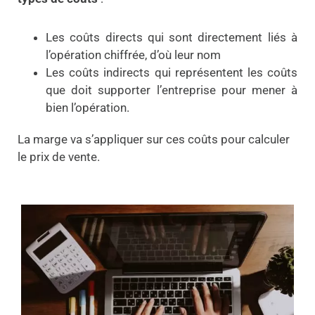
Les coûts directs qui sont directement liés à
l’opération chiffrée, d’où leur nom
Les coûts indirects qui représentent les coûts
que doit supporter l’entreprise pour mener à
bien l’opération.
La marge va s’appliquer sur ces coûts pour calculer
le prix de vente.