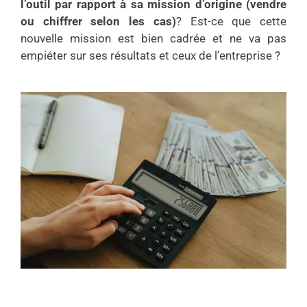
l’outil par rapport à sa mission d’origine (vendre
ou chiffrer selon les cas)
? Est-ce que cette
nouvelle mission est bien cadrée et ne va pas
empiéter sur ses résultats et ceux de l’entreprise ?